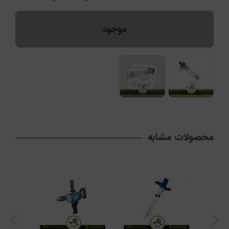
موجود
محصولات مشابه