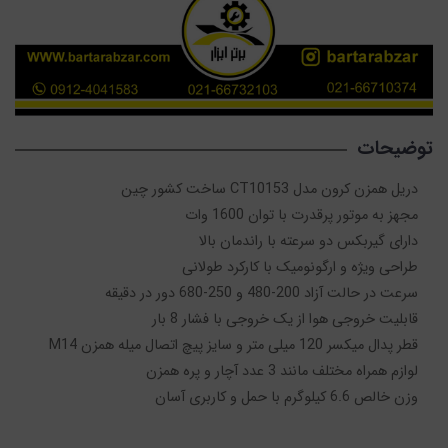
توضیحات
وزن خالص 6.6 کیلوگرم با حمل و کاربری آسان