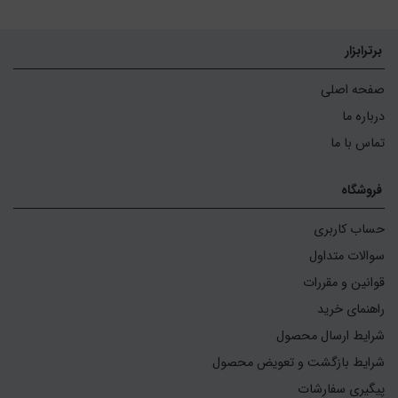
برترابزار
صفحه اصلی
درباره ما
تماس با ما
فروشگاه
حساب کاربری
سوالات متداول
قوانین و مقررات
راهنمای خرید
شرایط ارسال محصول
شرایط بازگشت و تعویض محصول
پیگیری سفارشات