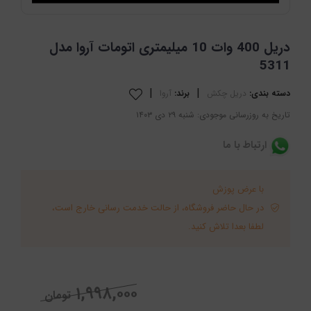
دریل 400 وات 10 میلیمتری اتومات آروا مدل
5311
|
|
دسته بندی:
دریل چکش
برند:
آروا
تاریخ به روزرسانی موجودی: شنبه ۲۹ دی ۱۴۰۳
ارتباط با ما
با عرض پوزش
در حال حاضر فروشگاه، از حالت خدمت رسانی خارج است،
لطفا بعدا تلاش کنید.
۱,۹۹۸,۰۰۰
تومان