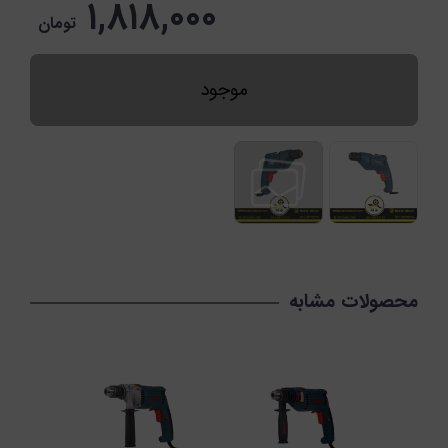
۱,۸۱۸,۰۰۰
تومان
موجود
محصولات مشابه