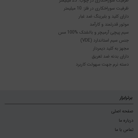
دسته نرم جهت سهولت کاربرد
برترابزار
صفحه اصلی
درباره ما
تماس با ما