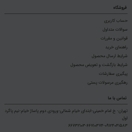
فروشگاه
حساب کاربری
سوالات متداول
قوانین و مقررات
راهنمای خرید
شرایط ارسال محصول
شرایط بازگشت و تعویض محصول
پیگیری سفارشات
رهگیری مرسولات پستی
تماس با ما
تهران- خ امام خمینی-ابتدای خیام شمالی-ورودی دوم پاساژ خیام-نیم پاگرد 
۶۶۷۳۲۱۰۳-۶۶۷۱۰۳۷۴-۰۹۱۲۴۰۴۱۵۸۳