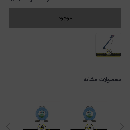
موجود
محصولات مشابه