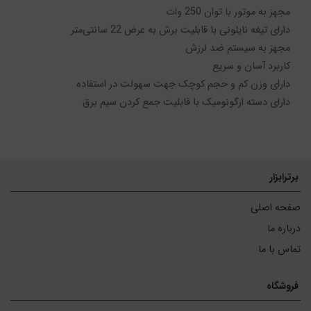
دارای دسته ارگونومیک با قابلیت جمع کردن سیم برق
برترابزار
صفحه اصلی
درباره ما
تماس با ما
فروشگاه