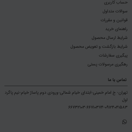
حساب کاربری
سوالات متداول
قوانین و مقررات
راهنمای خرید
شرایط ارسال محصول
شرایط بازگشت و تعویض محصول
پیگیری سفارشات
رهگیری مرسولات پستی
تماس با ما
تهران- خ امام خمینی-ابتدای خیام شمالی-ورودی دوم پاساژ خیام-نیم پاگرد 
۶۶۷۳۲۱۰۳-۶۶۷۱۰۳۷۴-۰۹۱۲۴۰۴۱۵۸۳