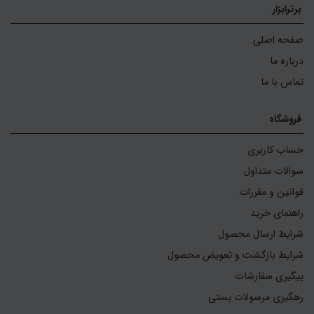
برترابزار
صفحه اصلی
درباره ما
تماس با ما
فروشگاه
حساب کاربری
سوالات متداول
قوانین و مقررات
راهنمای خرید
شرایط ارسال محصول
شرایط بازگشت و تعویض محصول
پیگیری سفارشات
رهگیری مرسولات پستی