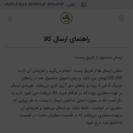
تلفن:
۰۹۱۲۴۰۴۱۵۸۳-۶۶۷۳۲۱۰۳-۶۶۷۱۰۳۷۴
راهنمای ارسال کالا
ارسال محصول از طریق پست :
تمامی ارسال ها از طریق پست انجام می‌گیرد و هزینه‌ی آن ثابت
100.000تومان می باشد و زمان تحویل محصول هم در راه‌های
نزدیک 2 الی 3 روزه و راه‌های دور 7روز کاری می‌باشد. هزینه‌ی ارسال
بر عهده مشتری بوده که در هنگام خرید کالا دریافت می شود. لازم به
ذکر است که در صورت تمایل نداشتن ارسال با پست به هر روشی که
مشتری در خواست داشته باشد نیز ارسال می‌شود و هزینه‌ی آن
برعهده مشتری می‌باشد که در قسمت سفارش سایت در قسمت
یاداشتها باید درج شود.