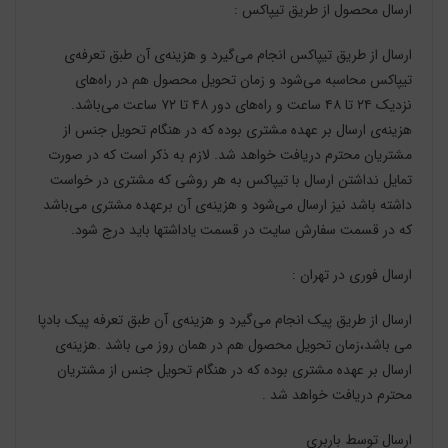
ارسال محصول از طریق تیپاکس :
ارسال از طریق تیپاکس انجام می‌گیرد و هزینه‌ی آن طبق تعرفه‌ی
تیپاکس محاسبه می‌شود و زمان تحویل محصول هم در راه‌های
نزدیک ۲۴ تا ۴۸ ساعت و راه‌های دور ۴۸ تا ۷۲ ساعت می‌باشد.
هزینه‌ی ارسال بر عهده مشتری بوده که در هنگام تحویل جنس از
مشتریان محترم دریافت خواهد شد. لازم به ذکر است که در صورت
تمایل نداشتن ارسال با تیپاکس به هر روشی که مشتری در خواست
داشته باشد نیز ارسال می‌شود و هزینه‌ی آن برعهده مشتری می‌باشد
که در قسمت سفارش سایت در قسمت یاداشتها باید درج شود.
ارسال فوری در تهران :
ارسال از طریق پیک انجام می‌گیرد و هزینه‌ی آن طبق تعرفه‌ پیک بادپا
می‌ باشد،
زمان تحویل محصول هم
در همان روز می باشد .
هزینه‌ی
ارسال بر عهده مشتری بوده که در هنگام تحویل جنس از
مشتریان
محترم دریافت خواهد شد
.
ارسال توسط باربری