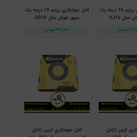
کابل جوشکاری پرایم 16 درجه یک
کابل جوشکاری پرایم 18 درجه یک
مدل SJ16
سپهر جوش مدل SD18
 تومان
۴۲۹,۰۰۰ تومان
اری کربن (کابل
کابل جوشکاری کربن (کابل