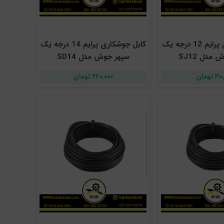
کابل جوشکاری پرایم 12 درجه یک
کابل جوشکاری پرایم 14 درجه یک
مدل SJ12
سپهر جوش مدل SD14
 تومان
۲۴۰,۰۰۰ تومان