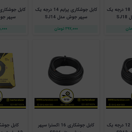
کابل جوشکاری پرایم 18 درجه یک
کابل جوشکاری پرایم 14 درجه یک
SJ
سپهر جوش مدل SJ14
سپهر جوش 
۲۹۷,۰۰۰ تومان
۳۸۵,۰۰۰
کابل جوشکاری پرایم 12 درجه یک
کابل جوشکاری 16 اکسترا سپهر
کابل جوشک