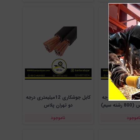
کابل جوشکاری 16میلیمتری درجه
کابل جوشکاری 12میلیمتری درجه
ه سیم)
دو تهران پلاس
اموجود
ناموجود