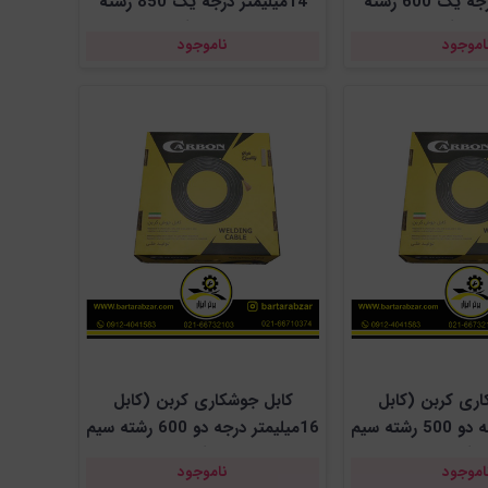
12میلیمتر درجه یک 600 رشته
14میلیمتر درجه یک 850 رشته
سیم )
سیم )
اموجود
ناموجود
اری کربن (کابل
کابل جوشکاری کربن (کابل
14میلیمتر درجه دو 500 رشته سیم
16میلیمتر درجه دو 600 رشته سیم
)
)
اموجود
ناموجود