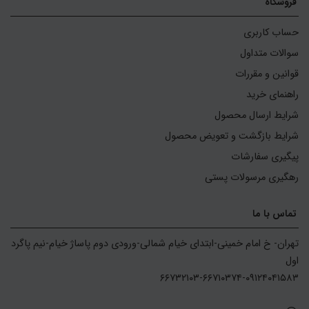
فروشگاه
حساب کاربری
سوالات متداول
قوانین و مقررات
راهنمای خرید
شرایط ارسال محصول
شرایط بازگشت و تعویض محصول
پیگیری سفارشات
رهگیری مرسولات پستی
تماس با ما
تهران- خ امام خمینی-ابتدای خیام شمالی-ورودی دوم پاساژ خیام-نیم پاگرد 
۶۶۷۳۲۱۰۳-۶۶۷۱۰۳۷۴-۰۹۱۲۴۰۴۱۵۸۳