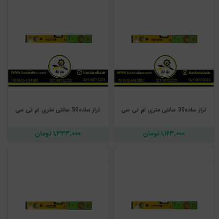
تراز ساده30 سانتی متری ام تی سی
تراز ساده50 سانتی متری ام تی سی
۱,۱۶۳,۰۰۰ تومان
۱,۳۳۳,۰۰۰ تومان