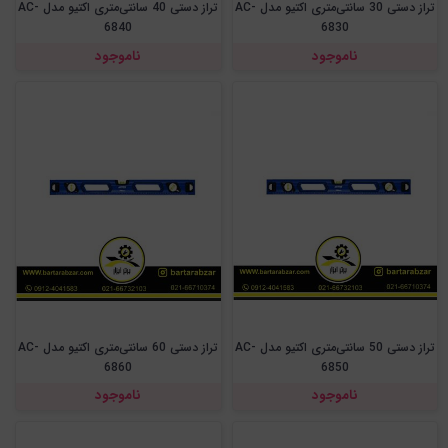
تراز دستی 30 سانتی‌متری اکتیو مدل AC-
تراز دستی 40 سانتی‌متری اکتیو مدل AC-
6840
6830
ناموجود
ناموجود
تراز دستی 50 سانتی‌متری اکتیو مدل AC-
تراز دستی 60 سانتی‌متری اکتیو مدل AC-
6860
6850
ناموجود
ناموجود