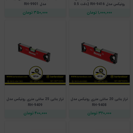
رونیکس مدل RH-9416 (دقت 0.5
مدل RH-9901
میلی‌متر)
۱,۰۰۰,۰۰۰ تومان
۳۵۰,۰۰۰ تومان
تراز بنایی 20 سانتی متری رونیکس مدل
تراز بنایی 25 سانتی متری رونیکس مدل
RH-9409
RH-9408
۳۲۰,۰۰۰ تومان
۴۰۰,۰۰۰ تومان