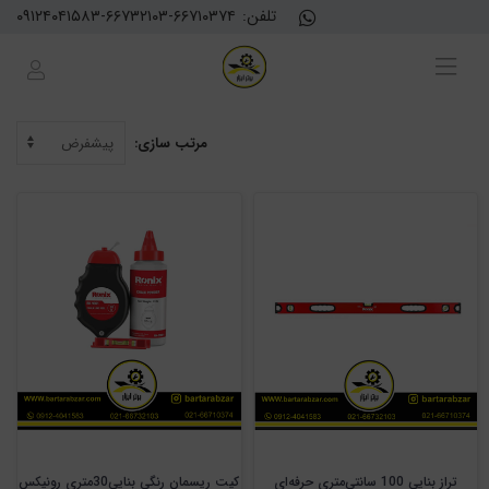
تلفن:
۰۹۱۲۴۰۴۱۵۸۳-۶۶۷۳۲۱۰۳-۶۶۷۱۰۳۷۴
مرتب سازی:
تراز بنایی 100 سانتی‌متری حرفه‌ای
کیت ریسمان رنگی بنایی30متری رونیکس