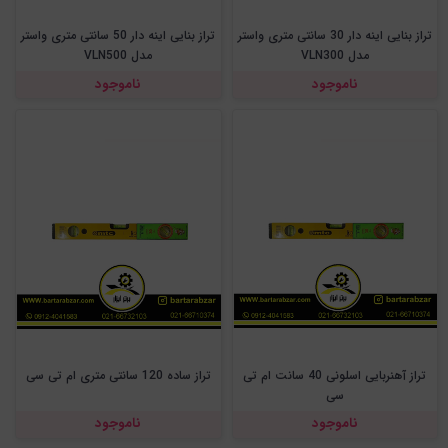
تراز بنایی اینه دار 30 سانتی متری واستر
تراز بنایی اینه دار 50 سانتی متری واستر
مدل VLN300
مدل VLN500
ناموجود
ناموجود
تراز آهنربایی اسلونی 40 سانت ام تی
تراز ساده 120 سانتی متری ام تی سی
سی
ناموجود
ناموجود