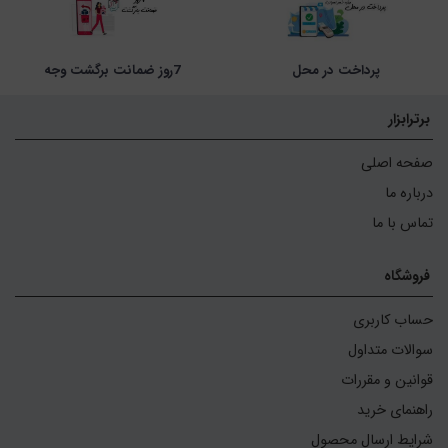
پرداخت در محل
7روز ضمانت برگشت وجه
برترابزار
صفحه اصلی
درباره ما
تماس با ما
فروشگاه
حساب کاربری
سوالات متداول
قوانین و مقررات
راهنمای خرید
شرایط ارسال محصول