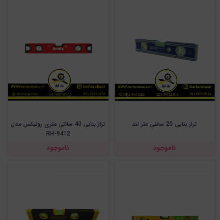
تراز بنایی 20 سانتی متر لند
تراز بنایی 40 سانتی متری رونیکس مدل
RH-9412
ناموجود
ناموجود