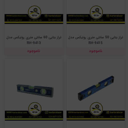
تراز بنایی 50 سانتی متری رونیکس مدل
تراز بنایی 60 سانتی متری رونیکس مدل
RH-9413
RH-9415
ناموجود
ناموجود