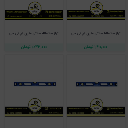
تراز ساده60 سانتی متری ام تی سی
تراز ساده40 سانتی متری ام تی سی
۱,۴۱۰,۰۰۰ تومان
۱,۲۳۳,۰۰۰ تومان