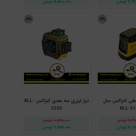
۶ تومان
۵,۵۰۰,۰۰۰ تومان
۸%
۸%
 خطی کنزاکس مدل
تراز لیزری سه بعدی کنزاکس KLL-
3333
KLL-21
۴ تومان
۱۰,۵۹۸,۰۰۰ تومان
۴ تومان
۹,۸۵۶,۰۰۰ تومان