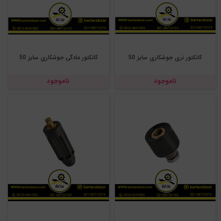
کانکتور نری جوشکاری سایز 50
کانکتور مادگی جوشکاری سایز 50
ناموجود
ناموجود