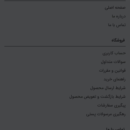
صفحه اصلی
درباره ما
تماس با ما
فروشگاه
حساب کاربری
سوالات متداول
قوانین و مقررات
راهنمای خرید
شرایط ارسال محصول
شرایط بازگشت و تعویض محصول
پیگیری سفارشات
رهگیری مرسولات پستی
تماس با ما