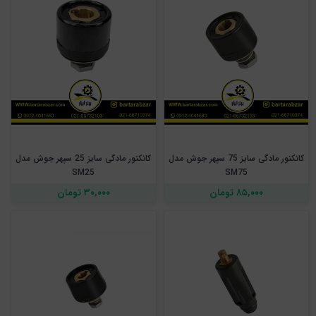
کانکتور مادگی سایز 75 سپهر جوش مدل
کانکتور مادگی سایز 25 سپهر جوش مدل
SM25
SM75
۸۵,۰۰۰ تومان
۳۰,۰۰۰ تومان