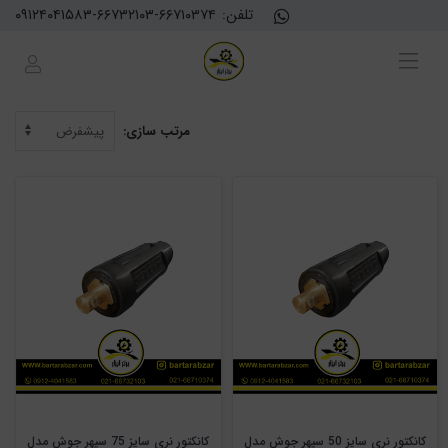
تلفن:
۰۹۱۲۴۰۴۱۵۸۳-۶۶۷۳۲۱۰۳-۶۶۷۱۰۳۷۴
مرتب سازی:
کانکتور نری سایز 50 سپهر جوش مدل
کانکتور نری سایز 75 سپهر جوش مدل