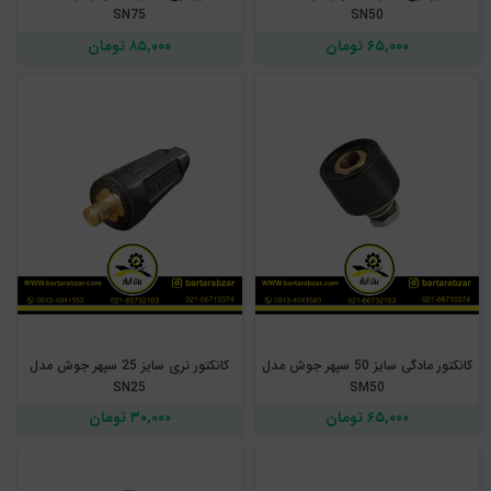
SN75
SN50
۶۵,۰۰۰ تومان
۸۵,۰۰۰ تومان
کانکتور مادگی سایز 50 سپهر جوش مدل
کانکتور نری سایز 25 سپهر جوش مدل
SN25
SM50
۶۵,۰۰۰ تومان
۳۰,۰۰۰ تومان