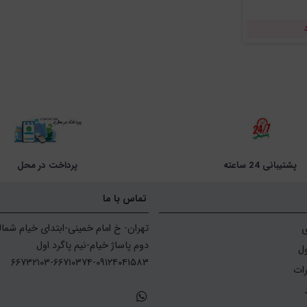
پشتیبانی 24 ساعته
پرداخت در محل
تماس با ما
ی
ل
۶۶۷۳۲۱۰۳-۶۶۷۱۰۳۷۴-۰۹۱۲۴۰۴۱۵۸۳
رات