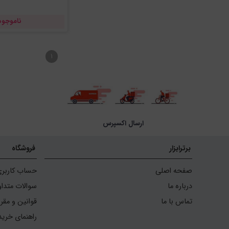
ناموجود
۱
ارسال اکسپرس
برترابزار
فروشگاه
صفحه اصلی
حساب کاربر
درباره ما
سوالات متداو
تماس با ما
قوانین و مقر
راهنمای خرید