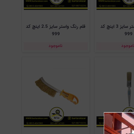
قلم رنگ واستر سایز 3 اینچ کد
قلم رنگ واستر سایز 2.5 اینچ کد
999
999
اموجود
ناموجود