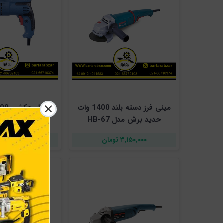
مینی فرز دسته بلند 1400 وات
حدید برش مدل HB-67
برش مدل HB-70
۳,۱۵۰,۰۰۰ تومان
۲,۳۵۰,۰۰۰ تومان