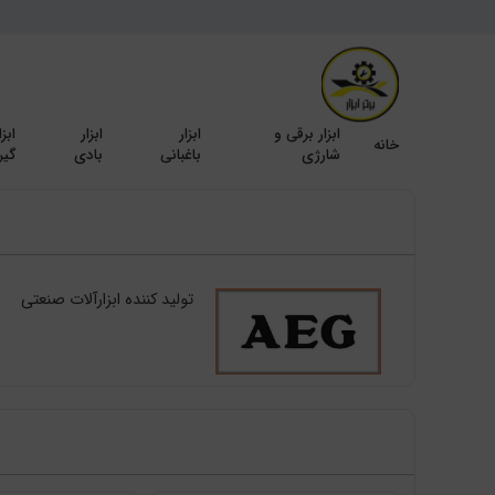
ابزار برقی و
ابزار
ابزار
ابزا
خانه
شارژی
باغبانی
بادی
گیر
تولید کننده ابزارآلات صنعتی